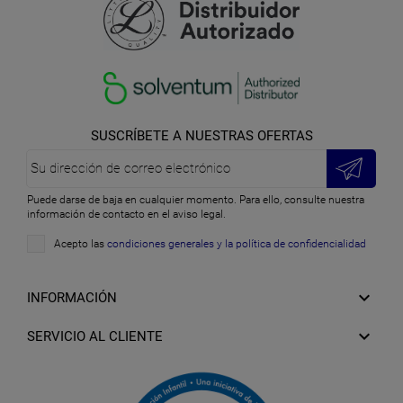
SUSCRÍBETE A NUESTRAS OFERTAS
Puede darse de baja en cualquier momento. Para ello, consulte nuestra
información de contacto en el aviso legal.
Acepto las
condiciones generales y la política de confidencialidad

INFORMACIÓN

SERVICIO AL CLIENTE