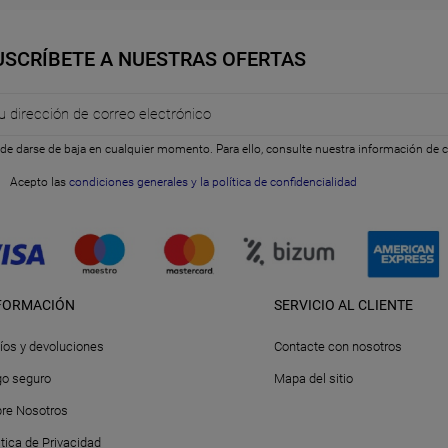
USCRÍBETE A NUESTRAS OFERTAS
de darse de baja en cualquier momento. Para ello, consulte nuestra información de co
Acepto las
condiciones generales y la política de confidencialidad
FORMACIÓN
SERVICIO AL CLIENTE
íos y devoluciones
Contacte con nosotros
o seguro
Mapa del sitio
re Nosotros
itica de Privacidad