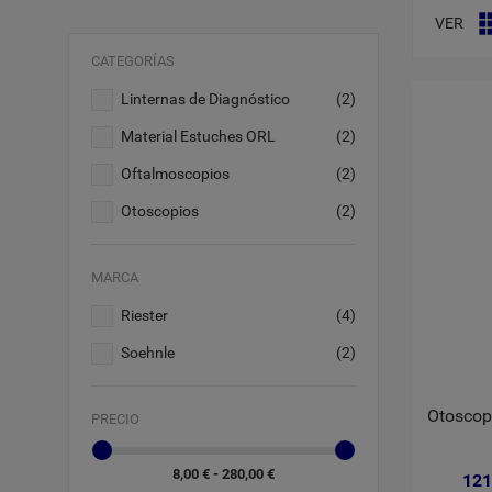
VER
CATEGORÍAS
Linternas de Diagnóstico
(2)
Material Estuches ORL
(2)
Oftalmoscopios
(2)
Otoscopios
(2)
MARCA
Riester
(4)
Soehnle
(2)
Otoscop
PRECIO
8,00 € - 280,00 €
121