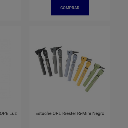
COMPRAR
COPE Luz
Estuche ORL Riester Ri-Mini Negro