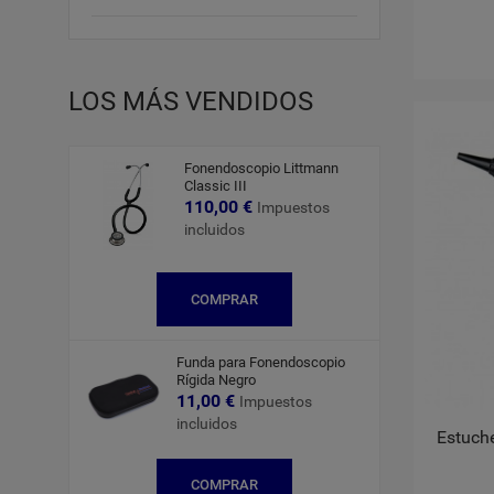
LOS MÁS VENDIDOS
Fonendoscopio Littmann
Classic III
110,00 €
Impuestos
incluidos
COMPRAR
Funda para Fonendoscopio
Rígida Negro
11,00 €
Impuestos
incluidos
Estuch
COMPRAR