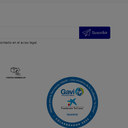
Suscribir
ntacto en el aviso legal.