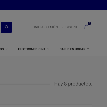
0
INICIAR SESIÓN
REGISTRO
ROS
ELECTROMEDICINA
SALUD EN HOGAR
Hay 8 productos.