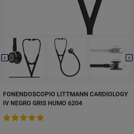


FONENDOSCOPIO LITTMANN CARDIOLOGY
IV NEGRO GRIS HUMO 6204