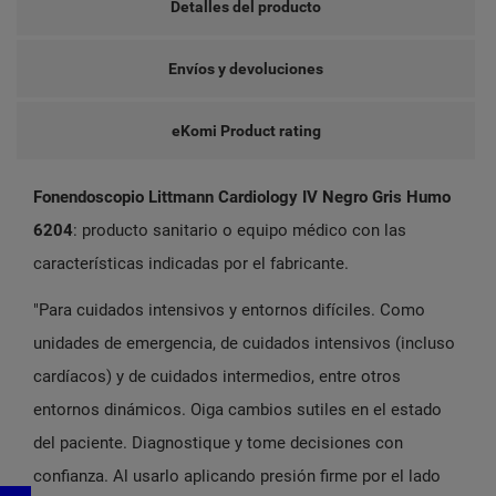
Detalles del producto
Envíos y devoluciones
eKomi Product rating
Fonendoscopio Littmann Cardiology IV Negro Gris Humo
6204
: producto sanitario o equipo médico con las
características indicadas por el fabricante.
"Para cuidados intensivos y entornos difíciles. Como
unidades de emergencia, de cuidados intensivos (incluso
cardíacos) y de cuidados intermedios, entre otros
entornos dinámicos. Oiga cambios sutiles en el estado
del paciente. Diagnostique y tome decisiones con
confianza. Al usarlo aplicando presión firme por el lado