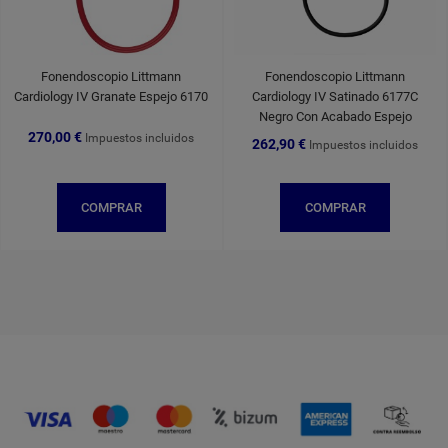
Fonendoscopio Littmann
Fonendoscopio Littmann
Cardiology IV Granate Espejo 6170
Cardiology IV Satinado 6177C
Negro Con Acabado Espejo
270,00 €
Impuestos incluidos
262,90 €
Impuestos incluidos
COMPRAR
COMPRAR