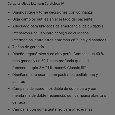
Características Littmann Cardiology IV
Diagnostique y tome decisiones con confianza
Oiga cambios sutiles en el estado del paciente
Adecuado para unidades de emergencia, de cuidados
intensivos (incluso cardíacos) y de cuidados
intermedios, entre otros entornos difíciles y dinámicos
7 años de garantía
Diseño ergonómico y de alto perfil. Campana un 40 %
más grande y un 60 % más profunda que la del
fonendoscopio 3M™ Littmann® Classic III™
Diseñado para usarse con pacientes pediátricos y
adultos
Campana de acero inoxidable de doble cara y con
membrana de doble frecuencia, con campana abierta o
cerrada
Campana con goma quitafrío para ofrecer más