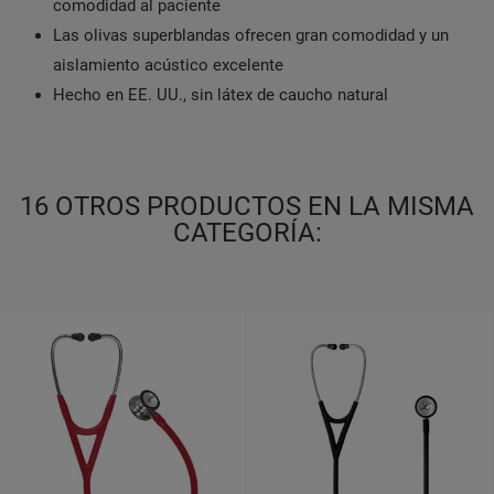
comodidad al paciente
Las olivas superblandas ofrecen gran comodidad y un
aislamiento acústico excelente
Hecho en EE. UU., sin látex de caucho natural
16 OTROS PRODUCTOS EN LA MISMA
CATEGORÍA: