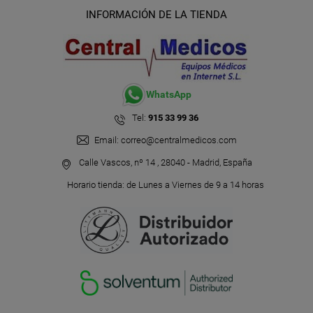
INFORMACIÓN DE LA TIENDA
WhatsApp
Tel:
915 33 99 36
Email:
correo@centralmedicos.com
Calle Vascos, nº 14 , 28040 - Madrid, España
Horario tienda: de Lunes a Viernes de 9 a 14 horas