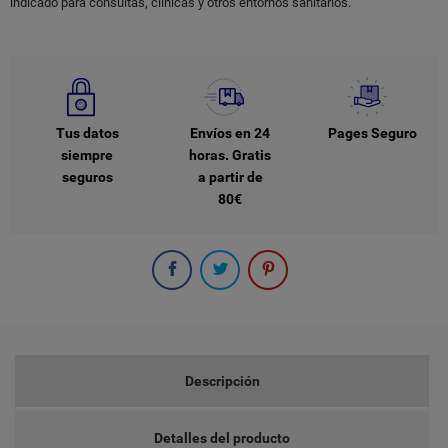
indicado para consultas, clínicas y otros entornos sanitarios.
Tus datos
Envíos en 24
Pages Seguro
siempre
horas. Gratis
seguros
a partir de
80€
Descripción
Detalles del producto