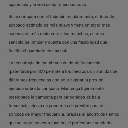
apariencia y la vida de su fonendoscopio.
Si se compara con el tubo sin recubrimiento, el tubo de
acabado satinado es más suave y tiene un tacto más
sedoso, es más resistente a las manchas, es más
sencillo de limpiar y cuenta con una flexibilidad que
facilita el guardarlo en una bata.
La tecnología de membrana de doble frecuencia
(patentada por 3M) permite a los médicos oír sonidos de
diferentes frecuencias con solo ajustar la presión
ejercida sobre la campana. Mantenga ligeramente
presionada la campana para oír sonidos de baja
frecuencia; ejerza un poco más de presión para oír
sonidos de mayor frecuencia. Gracias al ahorro de tiempo
que se logra con esta función, el profesional sanitario