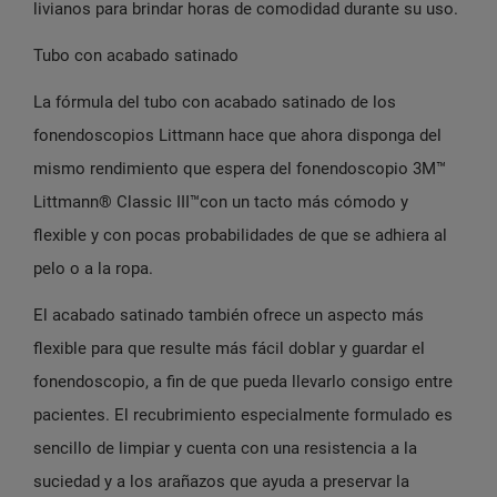
livianos para brindar horas de comodidad durante su uso.
Tubo con acabado satinado
La fórmula del tubo con acabado satinado de los
fonendoscopios Littmann hace que ahora disponga del
mismo rendimiento que espera del fonendoscopio 3M™
Littmann® Classic III™con un tacto más cómodo y
flexible y con pocas probabilidades de que se adhiera al
pelo o a la ropa.
El acabado satinado también ofrece un aspecto más
flexible para que resulte más fácil doblar y guardar el
fonendoscopio, a fin de que pueda llevarlo consigo entre
pacientes. El recubrimiento especialmente formulado es
sencillo de limpiar y cuenta con una resistencia a la
suciedad y a los arañazos que ayuda a preservar la