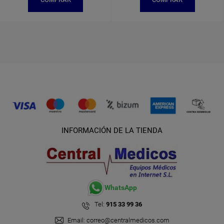
INFORMACIÓN DE LA TIENDA
WhatsApp
Tel:
915 33 99 36
Email:
correo@centralmedicos.com