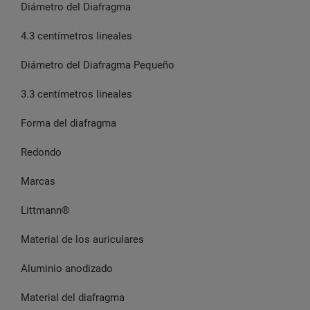
Diámetro del Diafragma
4.3 centímetros lineales
Diámetro del Diafragma Pequeño
3.3 centímetros lineales
Forma del diafragma
Redondo
Marcas
Littmann®
Material de los auriculares
Aluminio anodizado
Material del diafragma