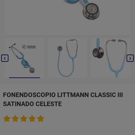


FONENDOSCOPIO LITTMANN CLASSIC III
SATINADO CELESTE