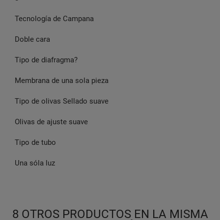
Tecnología de Campana
Doble cara
Tipo de diafragma?
Membrana de una sola pieza
Tipo de olivas Sellado suave
Olivas de ajuste suave
Tipo de tubo
Una sóla luz
8 OTROS PRODUCTOS EN LA MISMA