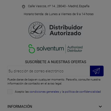
Calle Vascos, nº 14 , 28040 - Madrid, España
Horario tienda: de Lunes a Viernes de 9 a 14 horas
SUSCRÍBETE A NUESTRAS OFERTAS
Puede darse de baja en cualquier momento. Para ello, consulte nuestra
información de contacto en el aviso legal.
Acepto las
condiciones generales y la política de confidencialidad

INFORMACIÓN