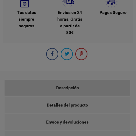
Tus datos
Envíos en 24
Pages Seguro
siempre
horas. Gratis
seguros
a partir de
80€
Descripción
Detalles del producto
Envíos y devoluciones