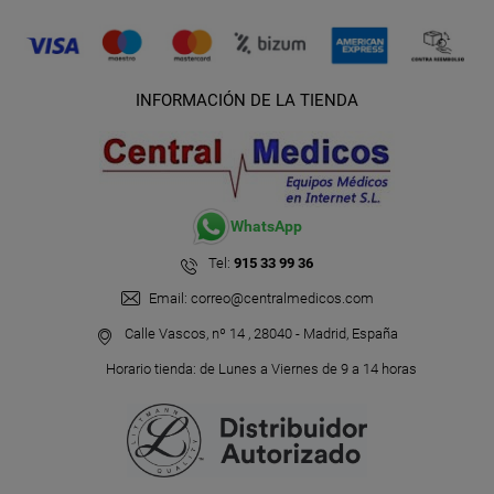
INFORMACIÓN DE LA TIENDA
WhatsApp
Tel:
915 33 99 36
Email:
correo@centralmedicos.com
Calle Vascos, nº 14 , 28040 - Madrid, España
Horario tienda: de Lunes a Viernes de 9 a 14 horas