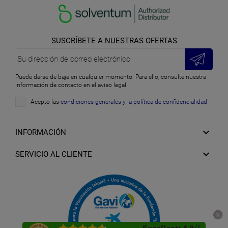
SUSCRÍBETE A NUESTRAS OFERTAS
Puede darse de baja en cualquier momento. Para ello, consulte nuestra
información de contacto en el aviso legal.
Acepto las
condiciones generales y la política de confidencialidad

INFORMACIÓN

SERVICIO AL CLIENTE