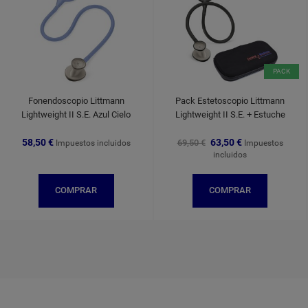
PACK
Fonendoscopio Littmann
Pack Estetoscopio Littmann
Lightweight II S.E. Azul Cielo
Lightweight II S.E. + Estuche
58,50 €
63,50 €
69,50 €
Impuestos incluidos
Impuestos
incluidos
COMPRAR
COMPRAR