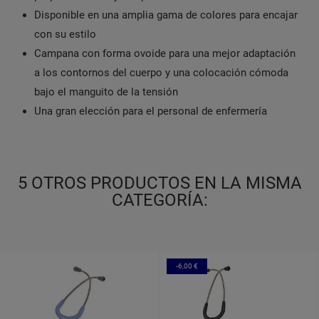
Disponible en una amplia gama de colores para encajar
con su estilo
Campana con forma ovoide para una mejor adaptación
a los contornos del cuerpo y una colocación cómoda
bajo el manguito de la tensión
Una gran elección para el personal de enfermería
5 OTROS PRODUCTOS EN LA MISMA
CATEGORÍA:
-6,00 €