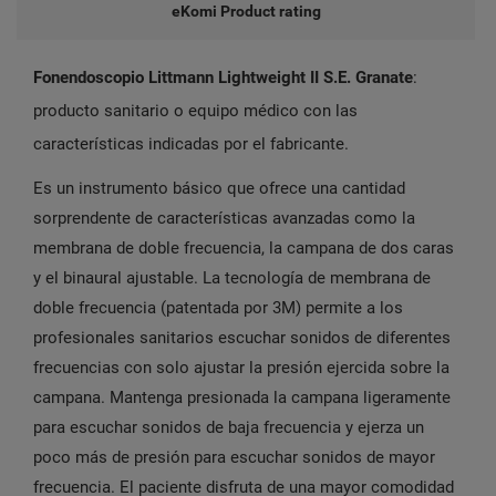
eKomi Product rating
Fonendoscopio Littmann Lightweight II S.E. Granate
:
producto sanitario o equipo médico con las
características indicadas por el fabricante.
Es un instrumento básico que ofrece una cantidad
sorprendente de características avanzadas como la
membrana de doble frecuencia, la campana de dos caras
y el binaural ajustable. La tecnología de membrana de
doble frecuencia (patentada por 3M) permite a los
profesionales sanitarios escuchar sonidos de diferentes
frecuencias con solo ajustar la presión ejercida sobre la
campana. Mantenga presionada la campana ligeramente
para escuchar sonidos de baja frecuencia y ejerza un
poco más de presión para escuchar sonidos de mayor
frecuencia. El paciente disfruta de una mayor comodidad