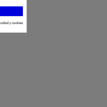
acidad y cookies