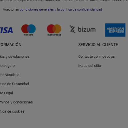
Acepto las
condiciones generales y la política de confidencialidad
FORMACIÓN
SERVICIO AL CLIENTE
íos y devoluciones
Contacte con nosotros
o seguro
Mapa del sitio
re Nosotros
itica de Privacidad
so Legal
minos y condiciones
ítica de cookies