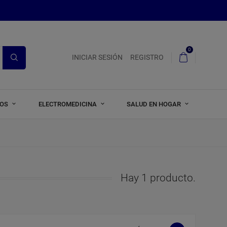
0
INICIAR SESIÓN
REGISTRO
ROS
ELECTROMEDICINA
SALUD EN HOGAR
Hay 1 producto.