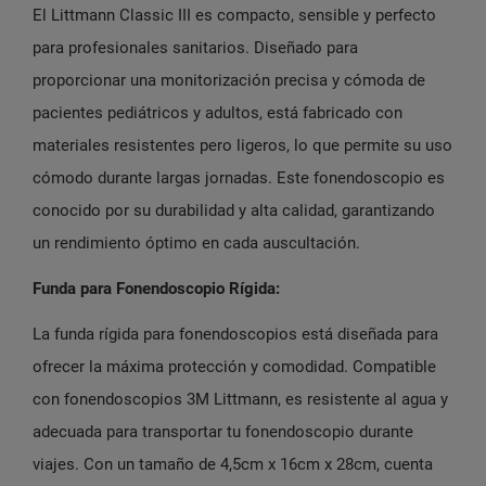
El Littmann Classic III es compacto, sensible y perfecto
para profesionales sanitarios. Diseñado para
proporcionar una monitorización precisa y cómoda de
pacientes pediátricos y adultos, está fabricado con
materiales resistentes pero ligeros, lo que permite su uso
cómodo durante largas jornadas. Este fonendoscopio es
conocido por su durabilidad y alta calidad, garantizando
un rendimiento óptimo en cada auscultación.
Funda para Fonendoscopio Rígida:
La funda rígida para fonendoscopios está diseñada para
ofrecer la máxima protección y comodidad. Compatible
con fonendoscopios 3M Littmann, es resistente al agua y
adecuada para transportar tu fonendoscopio durante
viajes. Con un tamaño de 4,5cm x 16cm x 28cm, cuenta