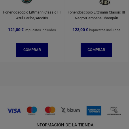
Fonendoscopio Littmann Classic III
Fonendoscopio Littmann Classic III
Azul Caribe/Arcoiris
Negro/Campana Champán
121,00 €
123,00 €
Impuestos incluidos
Impuestos incluidos
COMPRAR
COMPRAR
INFORMACIÓN DE LA TIENDA