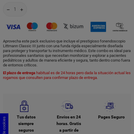
Aprovecha este pack exclusivo que incluye el prestigioso fonendoscopio
Littmann Classic III junto con una funda rígida especialmente diseñada
para proteger y transportar tu instrumento médico. Este combo es ideal para
profesionales sanitarios que necesitan monitorizar y explorar a pacientes
pediátricos y adultos de manera eficiente y segura, tanto dentro como fuera
de entornos críticos.
El plazo de entrega
habitual es de 24 horas pero dada la situación actual les
rogamos que consulten para confirmar plazo de entrega.
Tus datos
Envíos en 24
Pages Seguro
siempre
horas. Gratis
seguros
a partir de