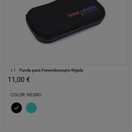
x 1
Funda para Fonendoscopio Rígida
11,00 €
COLOR: NEGRO
Negro
Turquesa