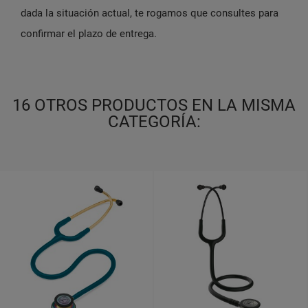
dada la situación actual, te rogamos que consultes para
confirmar el plazo de entrega.
16 OTROS PRODUCTOS EN LA MISMA
CATEGORÍA: