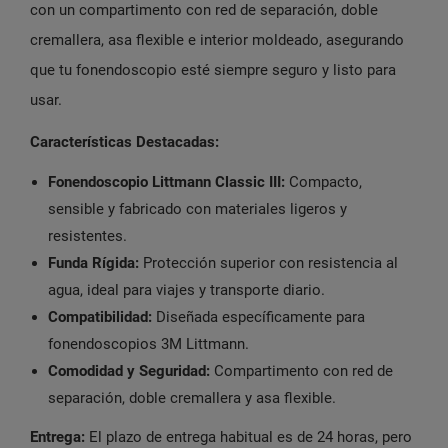
con un compartimento con red de separación, doble
cremallera, asa flexible e interior moldeado, asegurando
que tu fonendoscopio esté siempre seguro y listo para
usar.
Características Destacadas:
Fonendoscopio Littmann Classic III:
Compacto,
sensible y fabricado con materiales ligeros y
resistentes.
Funda Rígida:
Protección superior con resistencia al
agua, ideal para viajes y transporte diario.
Compatibilidad:
Diseñada específicamente para
fonendoscopios 3M Littmann.
Comodidad y Seguridad:
Compartimento con red de
separación, doble cremallera y asa flexible.
Entrega:
El plazo de entrega habitual es de 24 horas, pero