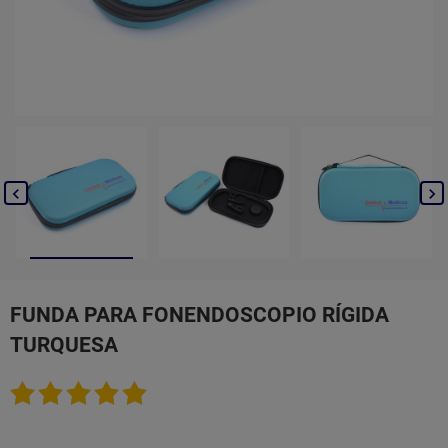


FUNDA PARA FONENDOSCOPIO RÍGIDA
TURQUESA