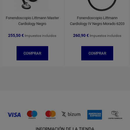
Fonendoscopio Littmann Master
Fonendoscopio Littmann
Cardiology Negro
Cardiology IV Negro Morado 6203
255,50 €
260,90 €
Impuestos incluidos
Impuestos incluidos
COMPRAR
COMPRAR
INFORMACIÓN DE LA TIENDA