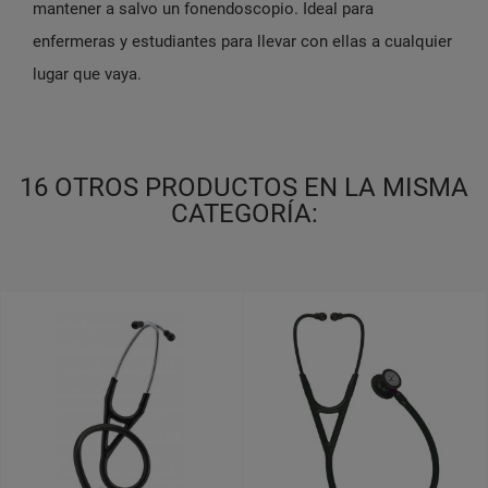
mantener a salvo un fonendoscopio. Ideal para
enfermeras y estudiantes para llevar con ellas a cualquier
lugar que vaya.
16 OTROS PRODUCTOS EN LA MISMA
CATEGORÍA: