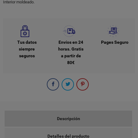
Interior moldeado.
Tus datos
Envíos en 24
Pages Seguro
siempre
horas. Gratis
seguros
a partir de
80€
Descripción
Detalles del producto