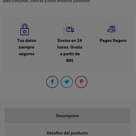
para consultas, clínicas y otros entornos sanitarios.
Tus datos
Envíos en 24
Pages Seguro
siempre
horas. Gratis
seguros
a partir de
80€
Descripción
Detalles del producto