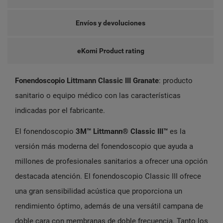
Envíos y devoluciones
eKomi Product rating
Fonendoscopio Littmann Classic III Granate
: producto
sanitario o equipo médico con las características
indicadas por el fabricante.
El fonendoscopio
3M™ Littmann® Classic III™
es la
versión más moderna del fonendoscopio que ayuda a
millones de profesionales sanitarios a ofrecer una opción
destacada atención. El fonendoscopio Classic III ofrece
una gran sensibilidad acústica que proporciona un
rendimiento óptimo, además de una versátil campana de
doble cara con membranas de doble frecuencia. Tanto los