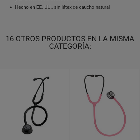
Hecho en EE. UU., sin látex de caucho natural
16 OTROS PRODUCTOS EN LA MISMA
CATEGORÍA: