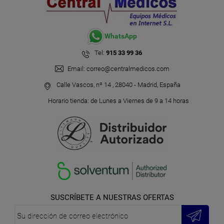
WhatsApp
Tel:
915 33 99 36
Email:
correo@centralmedicos.com
Calle Vascos, nº 14 , 28040 - Madrid, España
Horario tienda: de Lunes a Viernes de 9 a 14 horas
SUSCRÍBETE A NUESTRAS OFERTAS