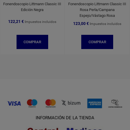
Fonendoscopio Littmann Classic III
Fonendoscopio Littmann Classic III
Edición Negra
Rosa Perla/Campana
Espejo/Vástago Rosa
122,21 €
Impuestos incluidos
123,00 €
Impuestos incluidos
COMPRAR
COMPRAR
INFORMACIÓN DE LA TIENDA