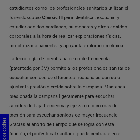
estudiantes como los profesionales sanitarios utilizan el
fonendoscopio
Classic III
para identificar, escuchar y
estudiar sonidos cardíacos, pulmonares y otros sonidos
corporales a la hora de realizar exploraciones físicas,
monitorizar a pacientes y apoyar la exploración clínica.
La tecnología de membrana de doble frecuencia
(patentada por 3M) permite a los profesionales sanitarios
escuchar sonidos de diferentes frecuencias con solo
ajustar la presión ejercida sobre la campana. Mantenga
presionada la campana ligeramente para escuchar
sonidos de baja frecuencia y ejerza un poco más de
presión para escuchar sonidos de mayor frecuencia.
Gracias al ahorro de tiempo que se logra con esta
función, el profesional sanitario puede centrarse en el