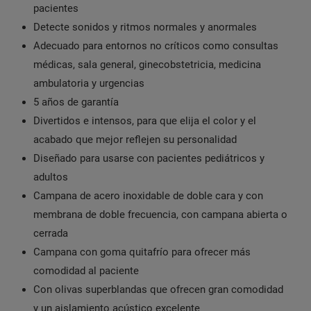
pacientes
Detecte sonidos y ritmos normales y anormales
Adecuado para entornos no críticos como consultas
médicas, sala general, ginecobstetricia, medicina
ambulatoria y urgencias
5 años de garantía
Divertidos e intensos, para que elija el color y el
acabado que mejor reflejen su personalidad
Diseñado para usarse con pacientes pediátricos y
adultos
Campana de acero inoxidable de doble cara y con
membrana de doble frecuencia, con campana abierta o
cerrada
Campana con goma quitafrío para ofrecer más
comodidad al paciente
Con olivas superblandas que ofrecen gran comodidad
y un aislamiento acústico excelente