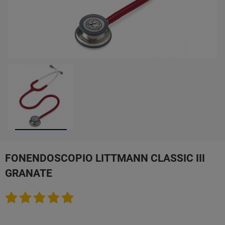
FONENDOSCOPIO LITTMANN CLASSIC III
GRANATE