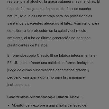
resistencia al alcohol, la grasa cutánea y las manchas. El
tubo de última generación no es de látex de caucho
natural, lo que es una ventaja para los profesionales
sanitarios y pacientes alérgicos al látex. Asimismo, para
contribuir a la protección de la salud y del medio
ambiente, el tubo de última generación no contiene
plastificantes de ftalatos.
El fonendoscopio Classic III se fabrica íntegramente en
EE. UU. para ofrecer una calidad uniforme. Incluye un
juego de olivas superblandas de tamaños grande y
pequeño, una goma quitafrío para la campana e
instrucciones.
Características del fonendoscopio Littmann Classic III
Monitorice y explore a una amplia variedad de